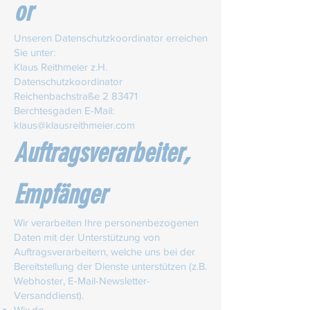
or
Unseren Datenschutzkoordinator erreichen
Sie unter:
Klaus Reithmeier z.H.
Datenschutzkoordinator
Reichenbachstraße 2 83471
Berchtesgaden E-Mail:
klaus@klausreithmeier.com
,
Auftragsverarbeiter
Empfänger
Wir verarbeiten Ihre personenbezogenen
Daten mit der Unterstützung von
Auftragsverarbeitern, welche uns bei der
Bereitstellung der Dienste unterstützen (z.B.
Webhoster, E-Mail-Newsletter-
Versanddienst).​
Wix.de