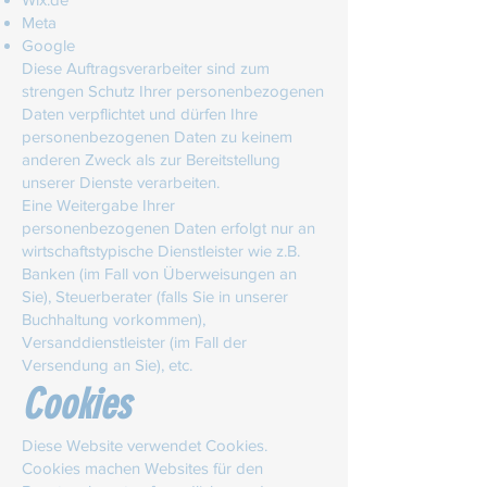
Meta
Google
Diese Auftragsverarbeiter sind zum
strengen Schutz Ihrer personenbezogenen
Daten verpflichtet und dürfen Ihre
personenbezogenen Daten zu keinem
anderen Zweck als zur Bereitstellung
unserer Dienste verarbeiten.
Eine Weitergabe Ihrer
personenbezogenen Daten erfolgt nur an
wirtschaftstypische Dienstleister wie z.B.
Banken (im Fall von Überweisungen an
Sie), Steuerberater (falls Sie in unserer
Buchhaltung vorkommen),
Versanddienstleister (im Fall der
Versendung an Sie), etc.
Cookies
Diese Website verwendet Cookies.
Cookies machen Websites für den