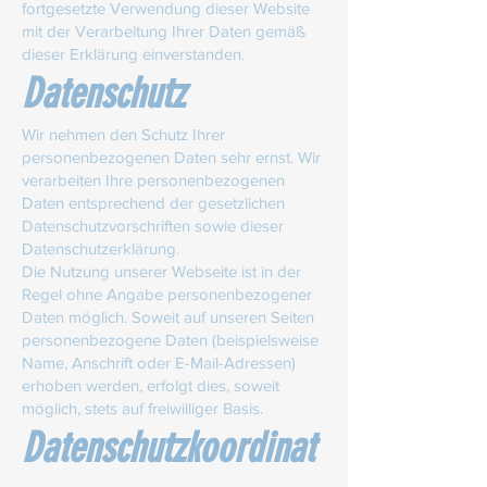
fortgesetzte Verwendung dieser Website
mit der Verarbeitung Ihrer Daten gemäß
dieser Erklärung einverstanden.
Datenschutz
Wir nehmen den Schutz Ihrer
personenbezogenen Daten sehr ernst. Wir
verarbeiten Ihre personenbezogenen
Daten entsprechend der gesetzlichen
Datenschutzvorschriften sowie dieser
Datenschutzerklärung.
Die Nutzung unserer Webseite ist in der
Regel ohne Angabe personenbezogener
Daten möglich. Soweit auf unseren Seiten
personenbezogene Daten (beispielsweise
Name, Anschrift oder E-Mail-Adressen)
erhoben werden, erfolgt dies, soweit
möglich, stets auf freiwilliger Basis.
Datenschutzkoordinat