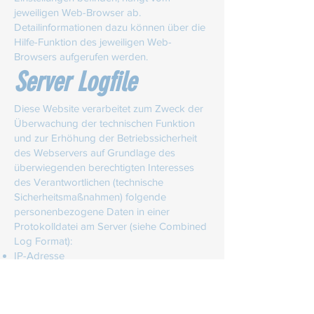
jeweiligen Web-Browser ab.
Detailinformationen dazu können über die
Hilfe-Funktion des jeweiligen Web-
Browsers aufgerufen werden.
Server Logfile
Diese Website verarbeitet zum Zweck der
Überwachung der technischen Funktion
und zur Erhöhung der Betriebssicherheit
des Webservers auf Grundlage des
überwiegenden berechtigten Interesses
des Verantwortlichen (technische
Sicherheitsmaßnahmen) folgende
personenbezogene Daten in einer
Protokolldatei am Server (siehe Combined
Log Format):
IP-Adresse
Zeitstempel
aufgerufener Inhalt
verweisende Seite