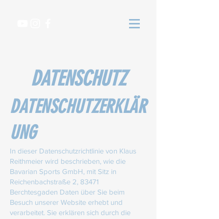
DATENSCHUTZ
DATENSCHUTZERKLÄR
UNG
In dieser Datenschutzrichtlinie von Klaus
Reithmeier wird beschrieben, wie die
Bavarian Sports GmbH, mit Sitz in
Reichenbachstraße 2, 83471
Berchtesgaden Daten über Sie beim
Besuch unserer Website erhebt und
verarbeitet. Sie erklären sich durch die