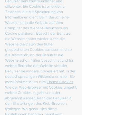
Benutzer benutzerfreundlicher und
effizienter. Ein Cookie ist eine kleine
Textdatei, die zur Speicherung von
Informationen dient. Beim Besuch einer
Website kann die Website auf dem
Computer des Website-Besuchers ein
Cookie platzieren. Besucht der Benutzer
die Website später wieder, kann die
Website die Daten des früher
gespeicherten Cookies auslesen und so
z.B. feststellen, ob der Benutzer die
Website schon früher besucht hat und für
welche Bereiche der Website sich der
Benutzer besonders interessiert hat. In der
deutschsprachigen Wikipedia erhalten Sie
mehr Informationen zum
Thema Cookies
.
Wie der Web-Browser mit Cookies umgeht,
welche Cookies zugelassen oder
abgelehnt werden, kann der Benutzer in
den Einstellungen des Web-Browsers
festlegen. Wo genau sich diese
Einstellungen befinden, hängt vom