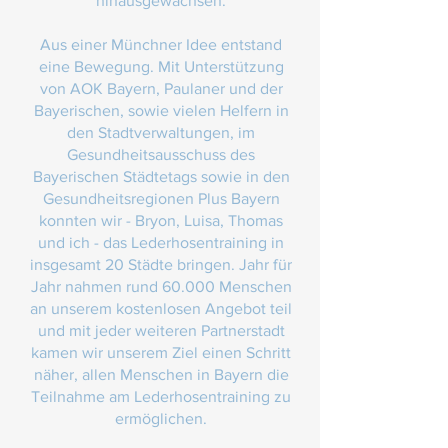
hinausgewachsen.
Aus einer Münchner Idee entstand
eine Bewegung. Mit Unterstützung
von AOK Bayern, Paulaner und der
Bayerischen, sowie vielen Helfern in
den Stadtverwaltungen, im
Gesundheitsausschuss des
Bayerischen Städtetags sowie in den
Gesundheitsregionen Plus Bayern
konnten wir - Bryon, Luisa, Thomas
und ich - das Lederhosentraining in
insgesamt 20 Städte bringen. Jahr für
Jahr nahmen rund 60.000 Menschen
an unserem kostenlosen Angebot teil
und mit jeder weiteren Partnerstadt
kamen wir unserem Ziel einen Schritt
näher, allen Menschen in Bayern die
Teilnahme am Lederhosentraining zu
ermöglichen.