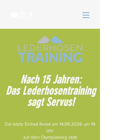
Nach 15 Jahren:
Das Lederhosentraining
sagt Servus!
Die letzte Einheit findet am
14.09.2026
um 19
Uhr
auf dem Olympiaberg statt