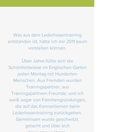
Was aus dem Lederhosentraining
entstanden ist, hätte ich mir 2011 kaum
vorstellen können.
Über Jahre füllte sich die
Schönfeldwiese im Englischen Garten
jeden Montag mit Hunderten
Menschen. Aus Fremden wurden
Trainingspartner, aus
Trainingspartnern Freunde, und ich
weiß sogar von Familiengründungen,
die auf das Kennenlernen beim
Lederhosentraining zurückgehen.
Gemeinsam wurde geschwitzt,
gelacht und über sich