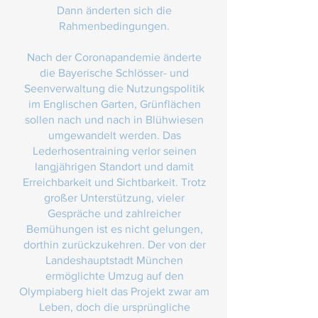
Dann änderten sich die
Rahmenbedingungen.
Nach der Coronapandemie änderte
die Bayerische Schlösser- und
Seenverwaltung die Nutzungspolitik
im Englischen Garten, Grünflächen
sollen nach und nach in Blühwiesen
umgewandelt werden. Das
Lederhosentraining verlor seinen
langjährigen Standort und damit
Erreichbarkeit und Sichtbarkeit. Trotz
großer Unterstützung, vieler
Gespräche und zahlreicher
Bemühungen ist es nicht gelungen,
dorthin zurückzukehren. Der von der
Landeshauptstadt München
ermöglichte Umzug auf den
Olympiaberg hielt das Projekt zwar am
Leben, doch die ursprüngliche